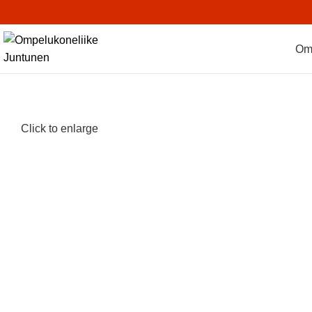
Om
Click to enlarge